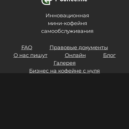
Инновационная
мини-кофейня
самообслуживания
FAQ
Правовые документы
О нас пишут
Онлайн
Блог
Галерея
Бизнес на кофейне с нуля
Контакты
Инвестиции
Результаты СОУТ