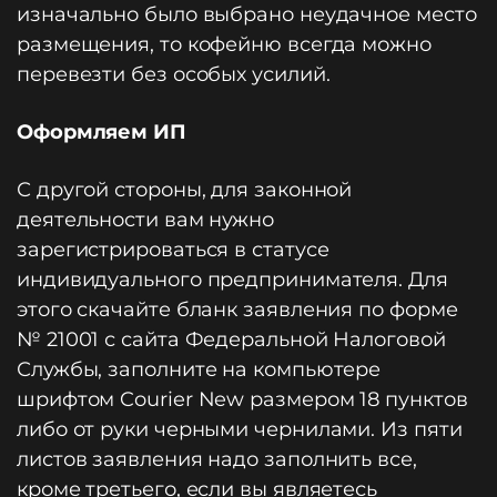
изначально было выбрано неудачное место
размещения, то кофейню всегда можно
перевезти без особых усилий.
Оформляем ИП
С другой стороны, для законной
деятельности вам нужно
зарегистрироваться в статусе
индивидуального предпринимателя. Для
этого скачайте бланк заявления по форме
№ 21001 с сайта Федеральной Налоговой
Службы, заполните на компьютере
шрифтом Courier New размером 18 пунктов
либо от руки черными чернилами. Из пяти
листов заявления надо заполнить все,
кроме третьего, если вы являетесь