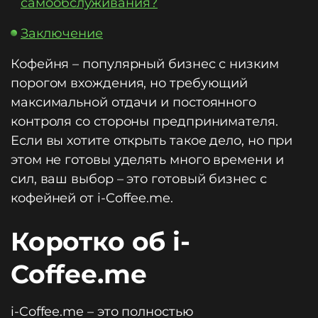
самообслуживания?
Заключение
Кофейня – популярный бизнес с низким
порогом вхождения, но требующий
максимальной отдачи и постоянного
контроля со стороны предпринимателя.
Если вы хотите открыть такое дело, но при
этом не готовы уделять много времени и
сил, ваш выбор – это готовый бизнес с
кофейней от i-Coffee.me.
Коротко об i-
Coffee.me
i-Coffee.me – это полностью