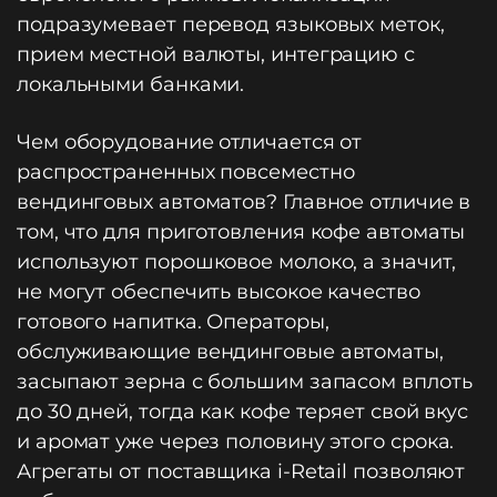
подразумевает перевод языковых меток,
прием местной валюты, интеграцию с
локальными банками.
Чем оборудование отличается от
распространенных повсеместно
вендинговых автоматов? Главное отличие в
том, что для приготовления кофе автоматы
используют порошковое молоко, а значит,
не могут обеспечить высокое качество
готового напитка. Операторы,
обслуживающие вендинговые автоматы,
засыпают зерна с большим запасом вплоть
до 30 дней, тогда как кофе теряет свой вкус
и аромат уже через половину этого срока.
Агрегаты от поставщика i-Retail позволяют