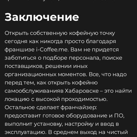
Заключение
Открыть собственную кофейную точку
сегодня как никогда просто благодаря
франшизе i-Coffee.me. Вам не придется
заботиться о подборе персонала, поиске
поставщиков, решении иных
организационных моментов. Все, что надо
перед тем, как открыть кофейню
самообслуживанияв Хабаровске – это найти
локацию с высокой проходимостью.
Остальное сделает франчайзер:
предоставит готовое оборудование и ПО,
выполнит установку, настройку и ввод в
эксплуатацию. В среднем выход на чистый