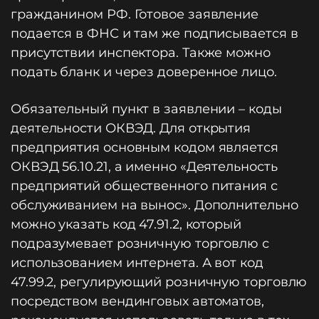
гражданином РФ. Готовое заявление
подается в ФНС и там же подписывается в
присутствии инспектора. Также можно
подать бланк и через доверенное лицо.
Обязательный пункт в заявлении – коды
деятельности ОКВЭД. Для открытия
предприятия основным кодом является
ОКВЭД 56.10.21, а именно «Деятельность
предприятий общественного питания с
обслуживанием на вынос». Дополнительно
можно указать код 47.91.2, который
подразумевает розничную торговлю с
использованием интернета. А вот код
47.99.2, регулирующий розничную торговлю
посредством вендинговых автоматов,