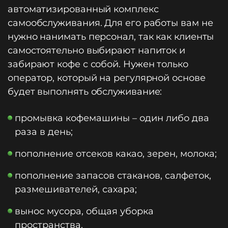
автоматизированный комплекс
самообслуживания. Для его работы вам не
нужно нанимать персонал, так как клиенты
самостоятельно выбирают напиток и
забирают кофе с собой. Нужен только
оператор, который на регулярной основе
будет выполнять обслуживание:
промывка кофемашины – один либо два
раза в день;
пополнение отсеков какао, зерен, молока;
пополнение запасов стаканов, салфеток,
размешивателей, сахара;
вынос мусора, общая уборка
пространства.