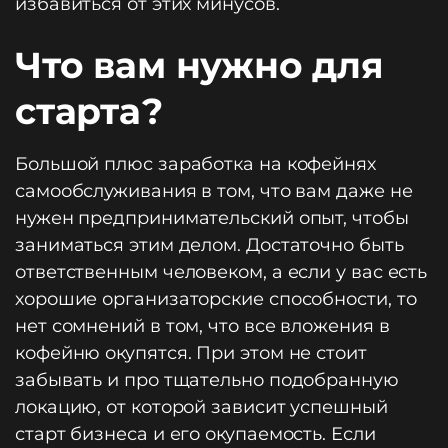
избавиться от этих минусов.
Что вам нужно для
старта?
Большой плюс заработка на кофейнях
самообслуживания в том, что вам даже не
нужен предпринимательский опыт, чтобы
заниматься этим делом. Достаточно быть
ответственным человеком, а если у вас есть
хорошие организаторские способности, то
нет сомнений в том, что все вложения в
кофейню окупятся. При этом не стоит
забывать и про тщательно подобранную
локацию, от которой зависит успешный
старт бизнеса и его окупаемость. Если