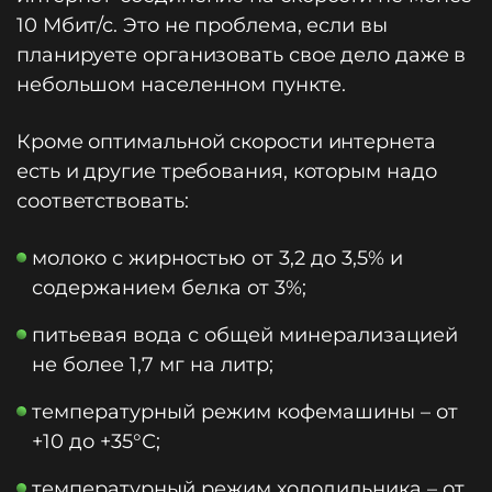
10 Мбит/с. Это не проблема, если вы
планируете организовать свое дело даже в
небольшом населенном пункте.
Кроме оптимальной скорости интернета
есть и другие требования, которым надо
соответствовать:
молоко с жирностью от 3,2 до 3,5% и
содержанием белка от 3%;
питьевая вода с общей минерализацией
не более 1,7 мг на литр;
температурный режим кофемашины – от
+10 до +35°С;
температурный режим холодильника – от