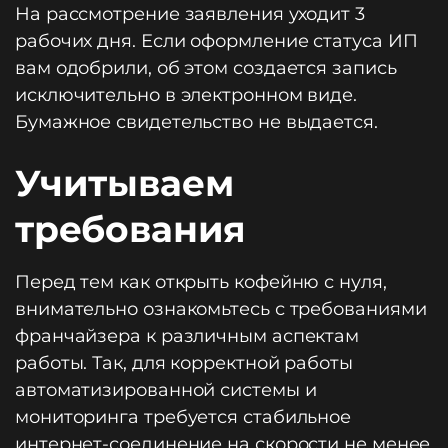
На рассмотрение заявления уходит 3
рабочих дня. Если оформление статуса ИП
вам одобрили, об этом создается запись
исключительно в электронном виде.
Бумажное свидетельство не выдается.
Учитываем
требования
Перед тем как открыть кофейню с нуля,
внимательно ознакомьтесь с требованиями
франчайзера к различным аспектам
работы. Так, для корректной работы
автоматизированной системы и
мониторинга требуется стабильное
интернет-соединение на скорости не менее