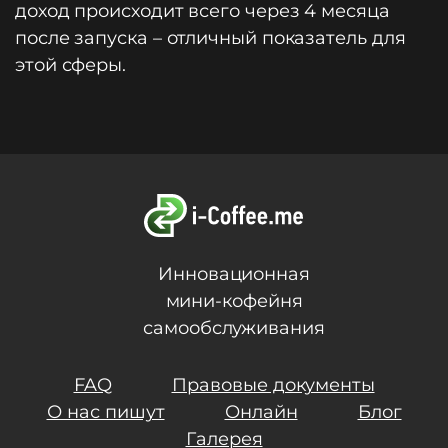
доход происходит всего через 4 месяца
после запуска – отличный показатель для
этой сферы.
Инновационная
мини-кофейня
самообслуживания
FAQ
Правовые документы
О нас пишут
Онлайн
Блог
Галерея