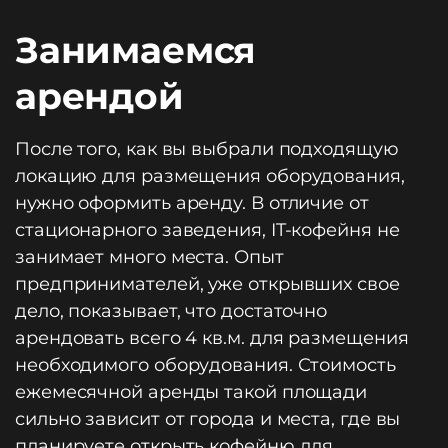
Занимаемся
арендой
После того, как вы выбрали подходящую
локацию для размещения оборудования,
нужно оформить аренду. В отличие от
стационарного заведения, IT-кофейня не
занимает много места. Опыт
предпринимателей, уже открывших свое
дело, показывает, что достаточно
арендовать всего 4 кв.м. для размещения
необходимого оборудования. Стоимость
ежемесячной аренды такой площади
сильно зависит от города и места, где вы
планируете открыть кофейню для