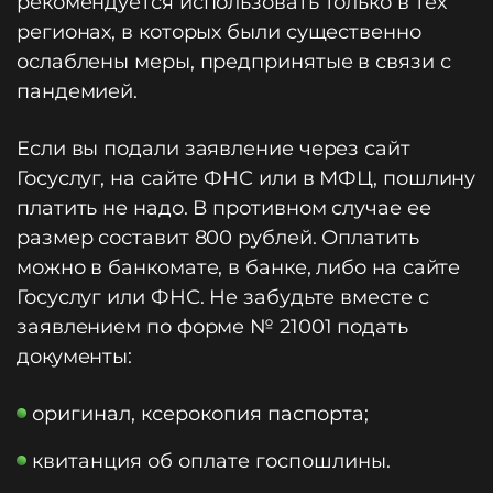
рекомендуется использовать только в тех
регионах, в которых были существенно
ослаблены меры, предпринятые в связи с
пандемией.
Если вы подали заявление через сайт
Госуслуг, на сайте ФНС или в МФЦ, пошлину
платить не надо. В противном случае ее
размер составит 800 рублей. Оплатить
можно в банкомате, в банке, либо на сайте
Госуслуг или ФНС. Не забудьте вместе с
заявлением по форме № 21001 подать
документы:
оригинал, ксерокопия паспорта;
квитанция об оплате госпошлины.