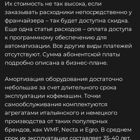
Их стоимость не так высока, если
заказывать расходники непосредственно у
франчайзера – так будет доступна скидка.
Еще одна статья расходов – оплата доступа
к программному обеспечению для
автоматизации. Все другие виды платежей
отсутствуют. Сумма абонентской платы
подробно описана в бизнес-плане.
Амортизация оборудования достаточно
небольшая за счет длительного срока
эксплуатации кофемашин. Точки
самообслуживания комплектуются
агрегатами итальянского и немецкого
производства от таких популярных
брендов, как WMF, Necta и Egro. В среднем
срок их эксплуатации составляет 35-40 лет.