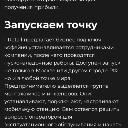
получения прибыли.
Запускаем точку
i-Retail предлагает бизнес под ключ –
кофейня устанавливается сотрудниками
компании, после чего проводятся
пусконаладочные работы. Доступен запуск
не только в Москве или другом городе РФ,
но и в любой точке мира.
Предпринимателю выделяется группа
монтажников и инженеров. Они
устанавливают, подключают, настраивают
мобильную станцию. Вам остается решить
вопрос с оператором для
эксплуатационного обслуживания и начать