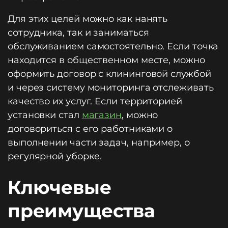
Для этих целей можно как нанять
сотрудника, так и заниматься
обслуживанием самостоятельно. Если точка
находится в общественном месте, можно
оформить договор с клининговой службой
и через систему мониторинга отслеживать
качество их услуг. Если территорией
установки стал
магазин
, можно
договориться с его работниками о
выполнении части задач, например, о
регулярной уборке.
Ключевые
преимущества