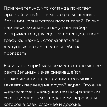
Примечательно, что команда помогает
франчайзи выбрать место размещения с
большим количеством посетителей. Также
партнеры компании получают набор
инструментов для оценки потенциального
трафика. Важно использовать все
доступные возможности, чтобы не
прогадать.
Если ранее прибыльное место стало менее
рентабельным из-за снизившейся
проходимости, предприниматель может
заказать переезд на другой адрес. Это еще
одно важное преимущество по сравнению
со стационарным заведением, перевезти
которое в разы сложнее и дороже.