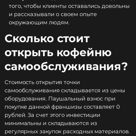
того, чтобы клиенты оставались довольны
и рассказывали о своем опыте
окружающим людям.
Сколько стоит
открыть кофейню
самообслуживания?
Стоимость открытия точки
самообслуживания складывается из цены
оборудования. Паушальный взнос при
покупке данной франшизы составляет 0
рублей. За счет этого инвестиции
минимальны и складываются из
регулярных закупок расходных материалов.