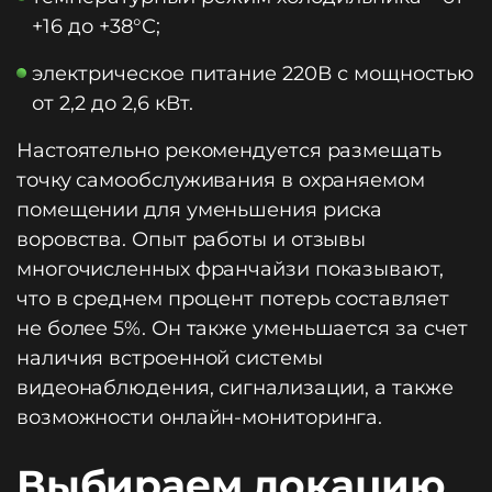
+16 до +38°С;
электрическое питание 220В с мощностью
от 2,2 до 2,6 кВт.
Настоятельно рекомендуется размещать
точку самообслуживания в охраняемом
помещении для уменьшения риска
воровства. Опыт работы и отзывы
многочисленных франчайзи показывают,
что в среднем процент потерь составляет
не более 5%. Он также уменьшается за счет
наличия встроенной системы
видеонаблюдения, сигнализации, а также
возможности онлайн-мониторинга.
Выбираем локацию