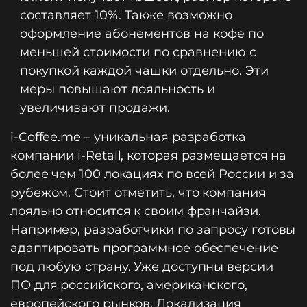
составляет 10%. Также возможно
оформление абонементов на кофе по
меньшей стоимости по сравнению с
покупкой каждой чашки отдельно. Эти
меры повышают лояльность и
увеличивают продажи.
i-Coffee.me – уникальная разработка
компании i-Retail, которая размещается на
более чем 100 локациях по всей России и за
рубежом. Стоит отметить, что компания
лояльно относится к своим франчайзи.
Например, разработчики по запросу готовы
адаптировать программное обеспечение
под любую страну. Уже доступны версии
ПО для российского, американского,
европейского рынков. Локализация