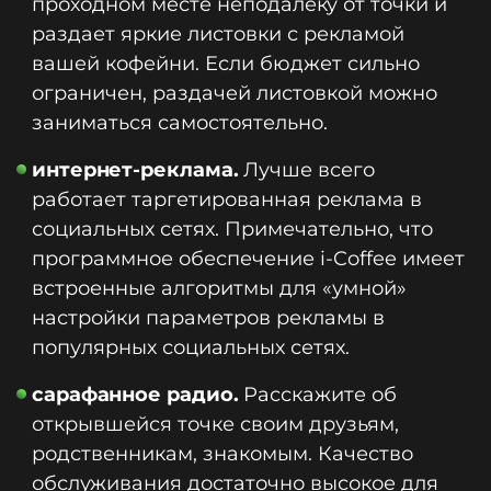
проходном месте неподалеку от точки и
раздает яркие листовки с рекламой
вашей кофейни. Если бюджет сильно
ограничен, раздачей листовкой можно
заниматься самостоятельно.
интернет-реклама.
Лучше всего
работает таргетированная реклама в
социальных сетях. Примечательно, что
программное обеспечение i-Coffee имеет
встроенные алгоритмы для «умной»
настройки параметров рекламы в
популярных социальных сетях.
сарафанное радио.
Расскажите об
открывшейся точке своим друзьям,
родственникам, знакомым. Качество
обслуживания достаточно высокое для