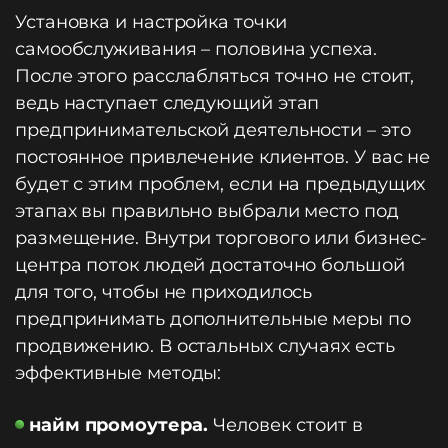
Установка и настройка точки
самообслуживания – половина успеха.
После этого расслабляться точно не стоит,
ведь наступает следующий этап
предпринимательской деятельности – это
постоянное привлечение клиентов. У вас не
будет с этим проблем, если на предыдущих
этапах вы правильно выбрали место под
размещение. Внутри торгового или бизнес-
центра поток людей достаточно большой
для того, чтобы не приходилось
предпринимать дополнительные меры по
продвижению. В остальных случаях есть
эффективные методы:
найм промоутера.
Человек стоит в