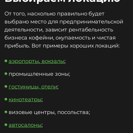
От того, насколько правильно будет
выбрано место для предпринимательской
деятельности, зависит рентабельность
бизнеса кофейни, окупаемость и чистая
прибыль. Вот примеры хороших локаций:
аэропорты
,
вокзалы
;
промышленные зоны;
гостиницы, отели
;
кинотеатры
;
визовые центры, посольства;
автосалоны
;