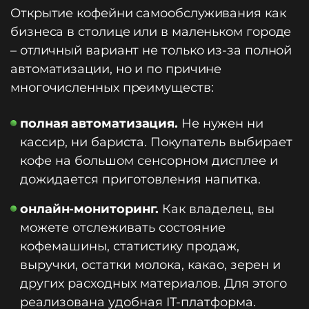
Открытие кофейни самообслуживания как
бизнеса в столице или в маленьком городе
– отличный вариант не только из-за полной
автоматизации, но и по причине
многочисленных преимуществ:
полная автоматизация.
Не нужен ни
кассир, ни бариста. Покупатель выбирает
кофе на большом сенсорном дисплее и
дожидается приготовления напитка.
онлайн-мониторинг.
Как владелец, вы
можете отслеживать состояние
кофемашины, статистику продаж,
выручки, остатки молока, какао, зерен и
других расходных материалов. Для этого
реализована удобная IT-платформа.