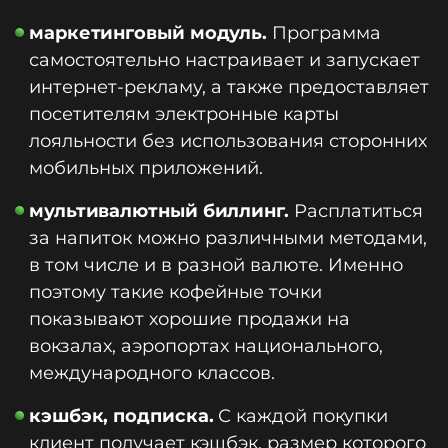
маркетинговый модуль.
Программа
самостоятельно настраивает и запускает
интернет-рекламу, а также предоставляет
посетителям электронные карты
лояльности без использования сторонних
мобильных приложений.
мультивалютный биллинг.
Расплатиться
за напиток можно различными методами,
в том числе и в разной валюте. Именно
поэтому такие кофейные точки
показывают хорошие продажи на
вокзалах, аэропортах национального,
международного классов.
кэшбэк, подписка.
С каждой покупки
клиент получает кэшбэк, размер которого