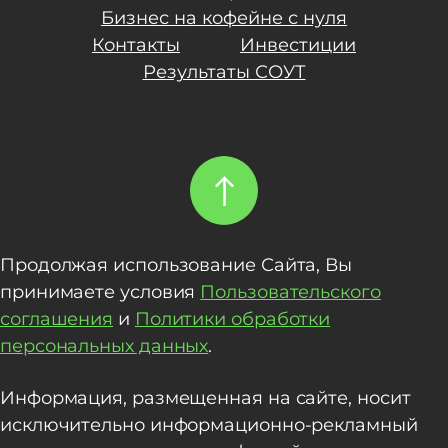
Бизнес на кофейне с нуля
Контакты
Инвестиции
Результаты СОУТ
Продолжая использование Сайта, Вы
принимаете условия
Пользовательского
соглашения
и
Политики обработки
персональных данных
.
Информация, размещенная на сайте, носит
исключительно информационно-рекламный