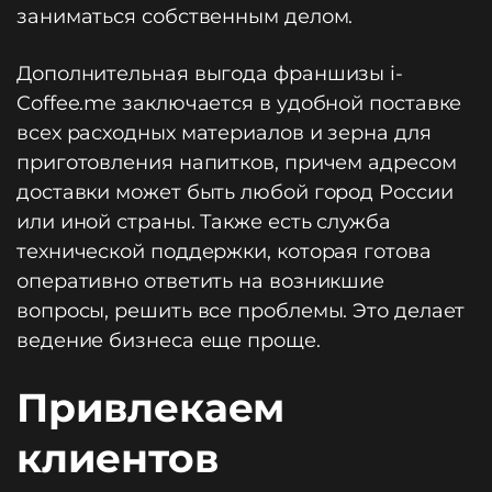
заниматься собственным делом.
Дополнительная выгода франшизы i-
Coffee.me заключается в удобной поставке
всех расходных материалов и зерна для
приготовления напитков, причем адресом
доставки может быть любой город России
или иной страны. Также есть служба
технической поддержки, которая готова
оперативно ответить на возникшие
вопросы, решить все проблемы. Это делает
ведение бизнеса еще проще.
Привлекаем
клиентов