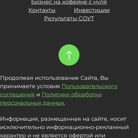
Бизнес на кофейне с нуля
Контакты
Инвестиции
Результаты СОУТ
Продолжая использование Сайта, Вы
принимаете условия
Пользовательского
соглашения
и
Политики обработки
персональных данных
.
Информация, размещенная на сайте, носит
исключительно информационно-рекламный
характер и не является офертой или