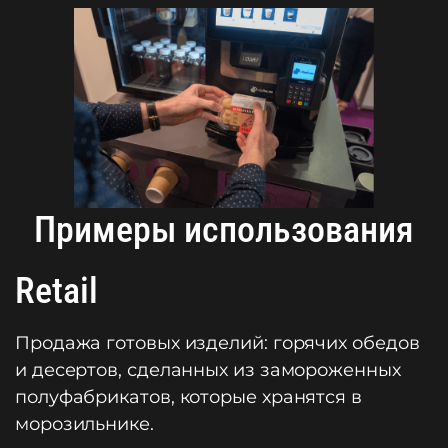
Примеры использования
Retail
Продажа готовых изделий: горячих обедов
и десертов, сделанных из замороженных
полуфабрикатов, которые хранятся в
морозильнике.