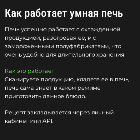
Как работает умная печь
Печь успешно работает с охлажденной
продукцией, разогревая её, и с
замороженными полуфабрикатами, что
очень удобно для длительного хранения.
Как это работает:
Сканируете продукцию, кладете ее в печь,
печь сама знает в каком режиме
приготовить данное блюдо.
Рецепт закладывается через личный
кабинет или API.