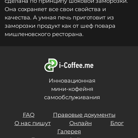
сделана по принципу шоковой заморозки.
Она сохраняет все свои свойства и
качества. А умная печь приготовит из
заморозки продукт как от шеф повара
мишленовского ресторана.
Инновационная
мини-кофейня
самообслуживания
FAQ
Правовые документы
О нас пишут
Онлайн
Блог
Галерея