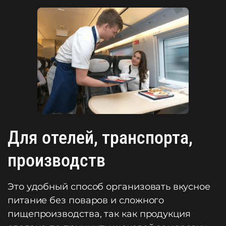
Для отелей, транспорта,
производств
Это удобный способ организовать вкусное
питание без поваров и сложного
пищепроизводства, так как продукция