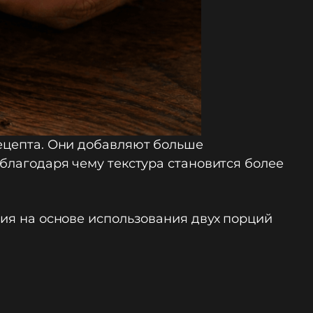
рецепта. Они добавляют больше
 благодаря чему текстура становится более
сия на основе использования двух порций