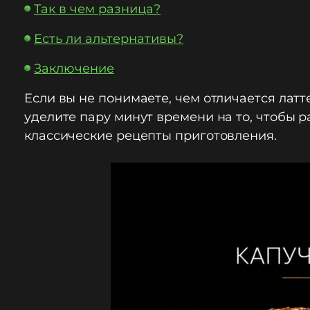
Так в чем разница?
Есть ли альтернативы?
Заключение
Если вы не понимаете, чем отличается латт
уделите пару минут времени на то, чтобы 
классические рецепты приготовления.