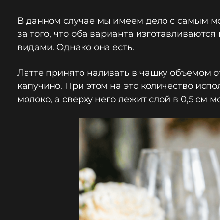
В данном случае мы имеем дело с самым м
за того, что оба варианта изготавливаются
видами. Однако она есть.
Латте принято наливать в чашку объемом от
капучино. При этом на это количество испо
молоко, а сверху него лежит слой в 0,5 см