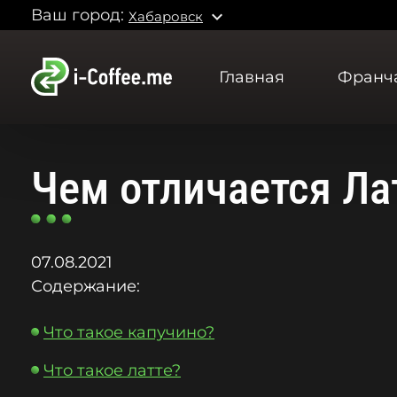
Ваш город:
expand_more
Хабаровск
Главная
Франч
Чем отличается Ла
07.08.2021
Содержание:
Что такое капучино?
Что такое латте?