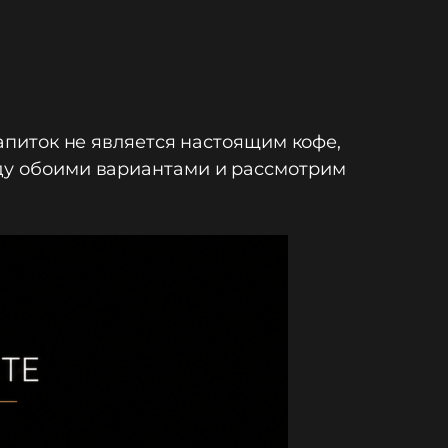
напиток не является настоящим кофе,
жду обоими вариантами и рассмотрим