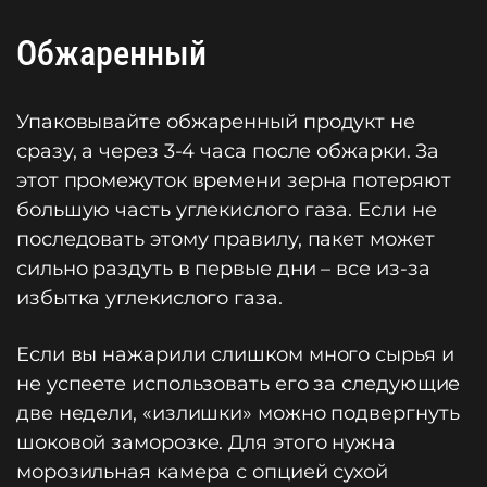
Обжаренный
Упаковывайте обжаренный продукт не
сразу, а через 3-4 часа после обжарки. За
этот промежуток времени зерна потеряют
большую часть углекислого газа. Если не
последовать этому правилу, пакет может
сильно раздуть в первые дни – все из-за
избытка углекислого газа.
Если вы нажарили слишком много сырья и
не успеете использовать его за следующие
две недели, «излишки» можно подвергнуть
шоковой заморозке. Для этого нужна
морозильная камера с опцией сухой