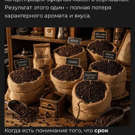
Результат этого один – полная потеря
характерного аромата и вкуса.
Когда есть понимание того, что
срок