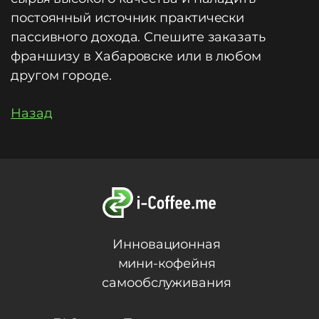
постоянный источник практически
пассивного дохода. Спешите заказать
франшизу в Хабаровске или в любом
другом городе.
Назад
Инновационная
мини-кофейня
самообслуживания