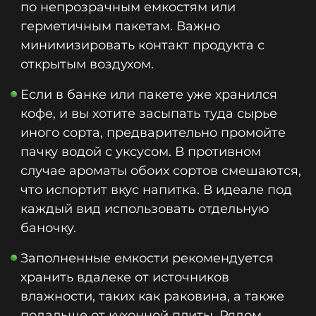
по непрозрачным емкостям или
герметичным пакетам. Важно
минимизировать контакт продукта с
открытым воздухом.
Если в банке или пакете уже хранился
кофе, и вы хотите засыпать туда сырье
иного сорта, предварительно промойте
пачку водой с уксусом. В противном
случае ароматы обоих сортов смешаются,
что испортит вкус напитка. В идеале под
каждый вид использовать отдельную
баночку.
Заполненные емкости рекомендуется
хранить вдалеке от источников
влажности, таких как раковина, а также
подальше от кухонной плиты. Рядом