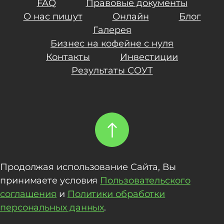
FAQ
Правовые документы
О нас пишут
Онлайн
Блог
Галерея
Бизнес на кофейне с нуля
Контакты
Инвестиции
Результаты СОУТ
Продолжая использование Сайта, Вы
принимаете условия
Пользовательского
соглашения
и
Политики обработки
персональных данных
.