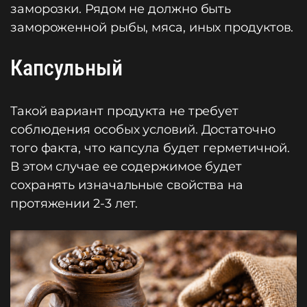
заморозки. Рядом не должно быть
замороженной рыбы, мяса, иных продуктов.
Капсульный
Такой вариант продукта не требует
соблюдения особых условий. Достаточно
того факта, что капсула будет герметичной.
В этом случае ее содержимое будет
сохранять изначальные свойства на
протяжении 2-3 лет.