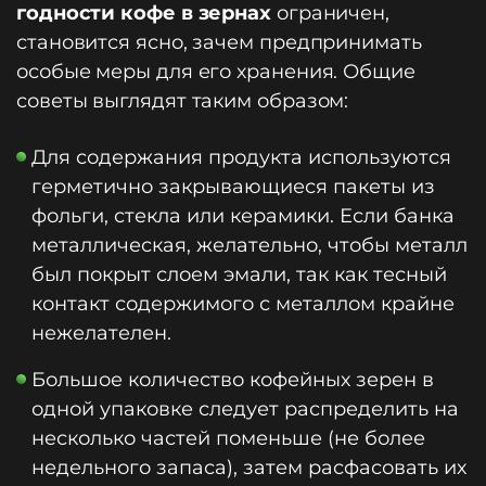
годности кофе в зернах
ограничен,
становится ясно, зачем предпринимать
особые меры для его хранения. Общие
советы выглядят таким образом:
Для содержания продукта используются
герметично закрывающиеся пакеты из
фольги, стекла или керамики. Если банка
металлическая, желательно, чтобы металл
был покрыт слоем эмали, так как тесный
контакт содержимого с металлом крайне
нежелателен.
Большое количество кофейных зерен в
одной упаковке следует распределить на
несколько частей поменьше (не более
недельного запаса), затем расфасовать их