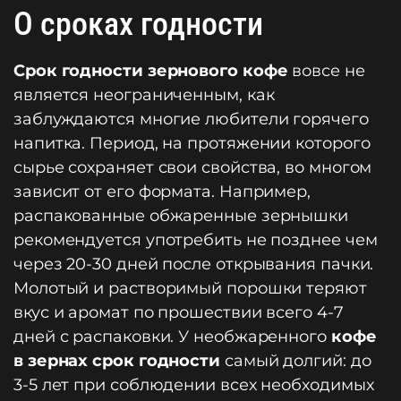
О сроках годности
Срок годности зернового кофе
вовсе не
является неограниченным, как
заблуждаются многие любители горячего
напитка. Период, на протяжении которого
сырье сохраняет свои свойства, во многом
зависит от его формата. Например,
распакованные обжаренные зернышки
рекомендуется употребить не позднее чем
через 20-30 дней после открывания пачки.
Молотый и растворимый порошки теряют
вкус и аромат по прошествии всего 4-7
дней с распаковки. У необжаренного
кофе
в зернах срок годности
самый долгий: до
3-5 лет при соблюдении всех необходимых