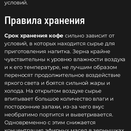
условий.
Правила хранения
Срок хранения кофе
сильно зависит от
условий, в которых находится сырье для
приготовления напитка. Зерна крайне
чувствительны к уровню влажности воздуха
и к его температуре, не лучшим образом
переносят продолжительное воздействие
яркого света и боятся сильной жары и
холода. На открытом воздухе сырье
впитывает большое количество влаги и
посторонние запахи, из-за чего вкус
необратимо портится и выветривается.
Одновременно с этим снижается
концентрация эфирных масел в зернышках.