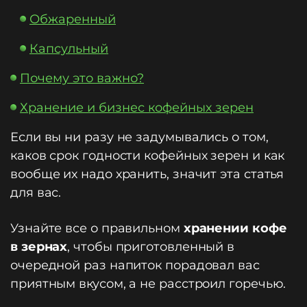
Обжаренный
Капсульный
Почему это важно?
Хранение и бизнес кофейных зерен
Если вы ни разу не задумывались о том,
каков срок годности кофейных зерен и как
вообще их надо хранить, значит эта статья
для вас.
Узнайте все о правильном
хранении кофе
в зернах
, чтобы приготовленный в
очередной раз напиток порадовал вас
приятным вкусом, а не расстроил горечью.