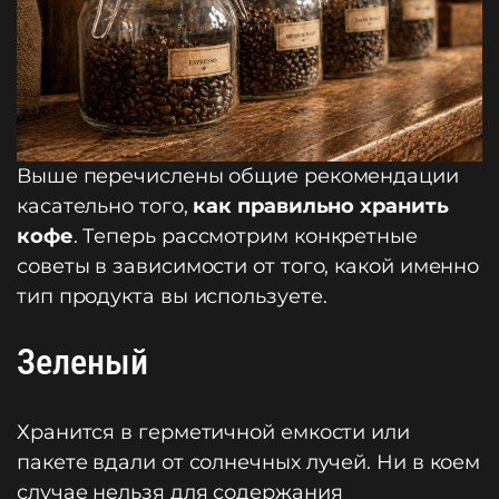
Выше перечислены общие рекомендации
касательно того,
как правильно хранить
кофе
. Теперь рассмотрим конкретные
советы в зависимости от того, какой именно
тип продукта вы используете.
Зеленый
Хранится в герметичной емкости или
пакете вдали от солнечных лучей. Ни в коем
случае нельзя для содержания