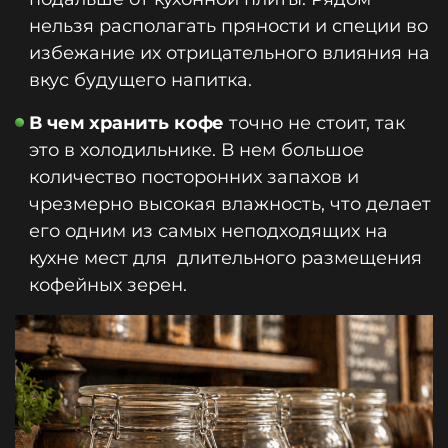
нельзя располагать пряности и специи во
избежание их отрицательного влияния на
вкус будущего напитка.
В чем хранить кофе
точно не стоит, так
это в холодильнике. В нем большое
количество посторонних запахов и
чрезмерно высокая влажность, что делает
его одним из самых неподходящих на
кухне мест для длительного размещения
кофейных зерен.