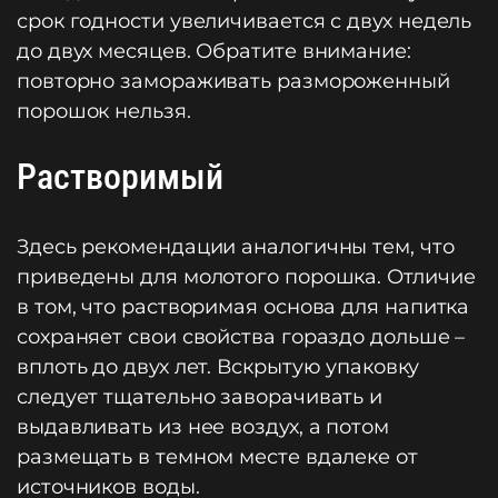
срок годности увеличивается с двух недель
до двух месяцев. Обратите внимание:
повторно замораживать размороженный
порошок нельзя.
Растворимый
Здесь рекомендации аналогичны тем, что
приведены для молотого порошка. Отличие
в том, что растворимая основа для напитка
сохраняет свои свойства гораздо дольше –
вплоть до двух лет. Вскрытую упаковку
следует тщательно заворачивать и
выдавливать из нее воздух, а потом
размещать в темном месте вдалеке от
источников воды.