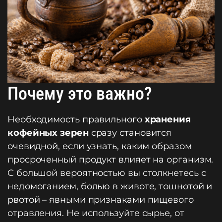
Почему это важно?
Необходимость правильного
хранения
кофейных зерен
сразу становится
очевидной, если узнать, каким образом
просроченный продукт влияет на организм.
С большой вероятностью вы столкнетесь с
недомоганием, болью в животе, тошнотой и
рвотой – явными признаками пищевого
отравления. Не используйте сырье, от