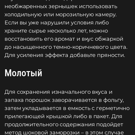
необжаренных зернышек использовать
холодильную или морозильную камеру.
Если вы уже нарушили условия либо
храните сырье несколько лет, можно
восстановить его аромат и вкус обжаркой
до насыщенного темно-коричневого цвета.
Для усиления эффекта добавьте пряности.
Молотый
Для сохранения изначального вкуса и
запаха порошок заворачивается в фольгу,
затем укладывается в емкость с герметично
прилегающей крышкой либо в пакет. Для
продолжительного содержания подойдет
метод шоковой заморозки – в этом случае