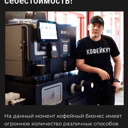
себестоимость!
На данный момент кофейный бизнес имеет
огромное количество различных способов