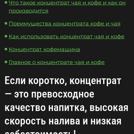
Что такое концентрат чая и кофе и как он
производится
Преимущества концентрата кофе и чая
Как использовать концентрат чая и кофе
Концентрат кофемашина
Главное о концентрате чая и кофе
Если коротко, концентрат
— это превосходное
качество напитка, высокая
скорость налива и низкая