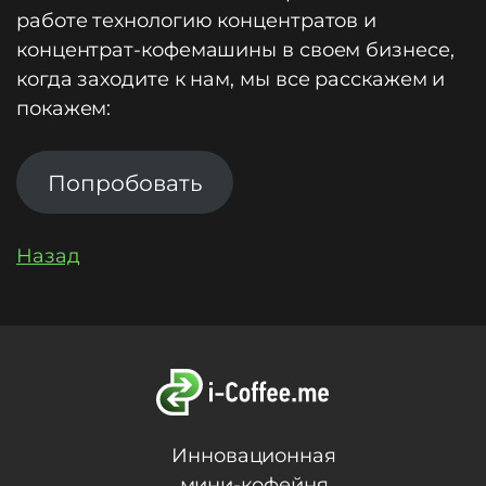
работе технологию концентратов и
концентрат-кофемашины в своем бизнесе,
когда заходите к нам, мы все расскажем и
покажем:
Попробовать
Назад
Инновационная
мини-кофейня