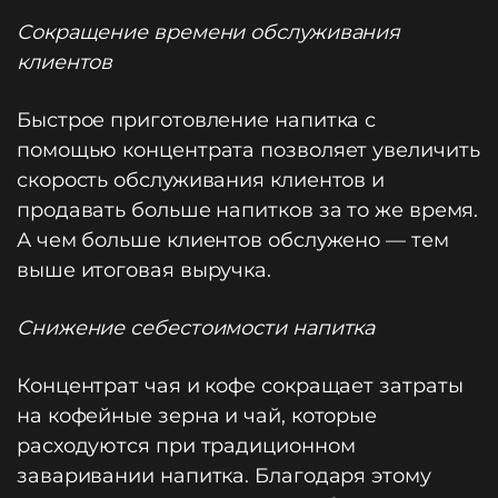
Сокращение времени обслуживания
клиентов
Быстрое приготовление напитка с
помощью концентрата позволяет увеличить
скорость обслуживания клиентов и
продавать больше напитков за то же время.
А чем больше клиентов обслужено — тем
выше итоговая выручка.
Снижение себестоимости напитка
Концентрат чая и кофе сокращает затраты
на кофейные зерна и чай, которые
расходуются при традиционном
заваривании напитка. Благодаря этому