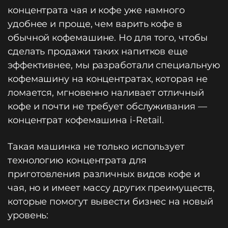
концентрата чая и кофе уже намного
удобнее и проще, чем варить кофе в
обычной кофемашине. Но для того, чтобы
сделать продажи таких напитков еще
эффективнее, мы разработали специальную
кофемашину на концентратах, которая не
ломается, мгновенно наливает отличный
кофе и почти не требует обслуживания —
концентрат кофемашина i-Retail.
Такая машинка не только использует
технологию концентрата для
приготовления различных видов кофе и
чая, но и имеет массу других преимуществ,
которые помогут вывести бизнес на новый
уровень: