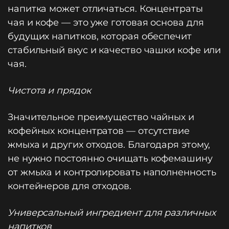
напитка может отличаться. Концентраты
чая и кофе — это уже готовая основа для
будущих напитков, которая обеспечит
стабильный вкус и качество чашки кофе или
чая.
Чистота и прядок
Значительное преимущество чайных и
кофейных концентратов — отсутствие
жмыха и других отходов. Благодаря этому,
не нужно постоянно очищать кофемашину
от жмыха и контролировать наполненность
контейнеров для отходов.
Универсальный ингредиент для различных
напитков