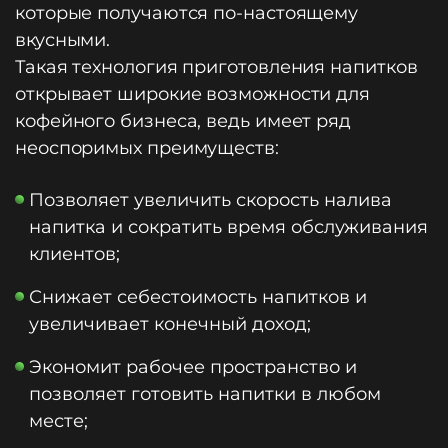
которые получаются по-настоящему
вкусными.
Такая технология приготовления напитков
открывает широкие возможности для
кофейного бизнеса, ведь имеет ряд
неоспоримых преимуществ:
Позволяет увеличить скорость налива
напитка и сократить время обслуживания
клиентов;
Снижает себестоимость напитков и
увеличивает конечный доход;
Экономит рабочее пространство и
позволяет готовить напитки в любом
месте;