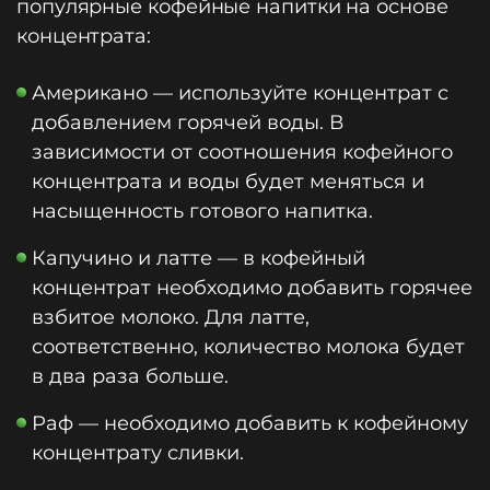
популярные кофейные напитки на основе
концентрата:
Американо — используйте концентрат с
добавлением горячей воды. В
зависимости от соотношения кофейного
концентрата и воды будет меняться и
насыщенность готового напитка.
Капучино и латте — в кофейный
концентрат необходимо добавить горячее
взбитое молоко. Для латте,
соответственно, количество молока будет
в два раза больше.
Раф — необходимо добавить к кофейному
концентрату сливки.