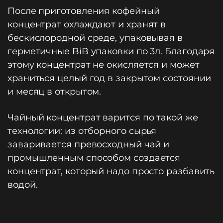
После приготовления кофейный
концентрат охлаждают и хранят в
бескислородной среде, упаковывая в
герметичные BiB упаковки по 3л. Благодаря
этому концентрат не окисляется и может
храниться целый год в закрытом состоянии
и месяц в открытом.
Чайный концентрат варится по такой же
технологии: из отборного сырья
заваривается превосходный чай и
промышленным способом создается
концентрат, который надо просто разбавить
водой.