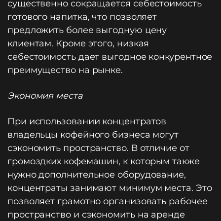
существенно сокращается себестоимость
готового напитка, что позволяет
предложить более выгодную цену
клиентам. Кроме этого, низкая
себестоимость дает выгодное конкурентное
преимущество на рынке.
Экономия места
При использовании концентратов
владельцы кофейного бизнеса могут
сэкономить пространство. В отличие от
громоздких кофемашин, к которым также
нужно дополнительное оборудование,
концентраты занимают минимум места. Это
позволяет грамотно организовать рабочее
пространство и сэкономить на аренде