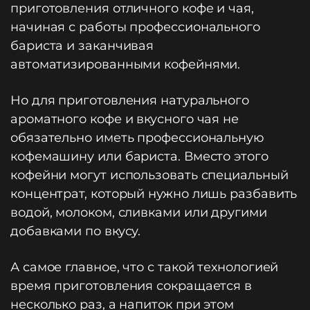
приготовления отличного кофе и чая,
начиная с работы профессионального
бариста и заканчивая
автоматизированными кофейнями.
Но для приготовления натурального
ароматного кофе и вкусного чая не
обязательно иметь профессиональную
кофемашину или бариста. Вместо этого
кофейни могут использовать специальный
концентрат, который нужно лишь разбавить
водой, молоком, сливками или другими
добавками по вкусу.
А самое главное, что с такой технологией
время приготовления сокращается в
несколько раз, а напиток при этом