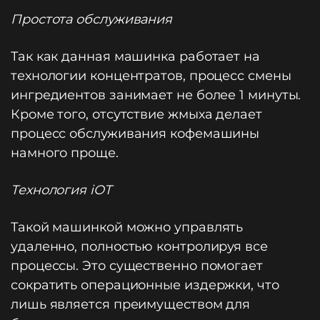
Простота обслуживания
Так как данная машинка работает на
технологии концентратов, процесс смены
ингредиентов занимает не более 1 минуты.
Кроме того, отсутствие жмыха делает
процесс обслуживания кофемашины
намного проще.
Технология iOT
Такой машинкой можно управлять
удаленно, полностью контролируя все
процессы. Это существенно помогает
сократить операционные издержки, что
лишь является преимуществом для