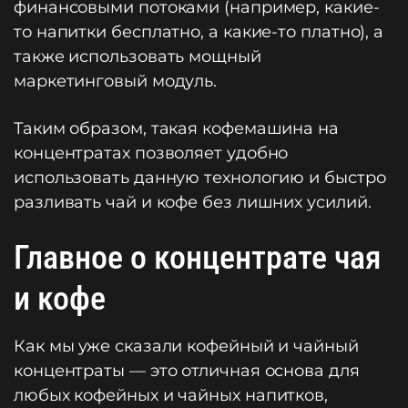
финансовыми потоками (например, какие-
то напитки бесплатно, а какие-то платно), а
также использовать мощный
маркетинговый модуль.
Таким образом, такая кофемашина на
концентратах позволяет удобно
использовать данную технологию и быстро
разливать чай и кофе без лишних усилий.
Главное о концентрате чая
и кофе
Как мы уже сказали кофейный и чайный
концентраты — это отличная основа для
любых кофейных и чайных напитков,