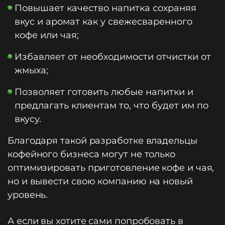
Повышает качество напитка сохраняя
вкус и аромат как у свежесваренного
кофе или чая;
Избавляет от необходимости отчистки от
жмыха;
Позволяет готовить любые напитки и
предлагать клиентам то, что будет им по
вкусу.
Благодаря такой разработке владельцы
кофейного бизнеса могут не только
оптимизировать приготовление кофе и чая,
но и вывести свою компанию на новый
уровень.
А если вы хотите сами попробовать в