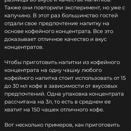
Также они повторили эксперимент, но уже с
капучино. В этот раз большинство гостей
отдали свое предпочтение напитку на
основе кофейного концентрата. Все это
доказывает отличное качество и вкус
концентратов.
Чтобы приготовить напитки из кофейного
концентрата на одну чашку любого
кофейного напитка стоит использовать от 15
до 30 мл кофе в зависимости от вкусовых
предпочтений. Одна упаковка концентрата
рассчитана на 3л, то есть в среднем ее
хватит на 150 чашек отличного кофе.
Вот несколько примеров, как приготовить