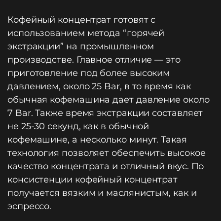
Кофейный концентрат готовят с
использованием метода “горячей
экстракции” на промышленном
производстве. Главное отличие — это
приготовление под более высоким
давлением, около 25 Bar, в то время как
обычная кофемашина дает давление около
7 Bar. Также время экстракции составляет
не 25-30 секунд, как в обычной
кофемашине, а несколько минут. Такая
технология позволяет обеспечить высокое
качество концентрата и отличный вкус. По
консистенции кофейный концентрат
получается вязким и маслянистым, как и
эспрессо.