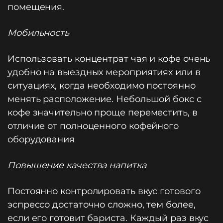
помещения.
Мобильность
Использовать концентрат чая и кофе очень
удобно на выездных мероприятиях или в
ситуациях, когда необходимо постоянно
менять расположение. Небольшой бокс с
кофе значительно проще переместить, в
отличие от полноценного кофейного
оборудования
Повышение качества напитка
Постоянно контролировать вкус готового
эспрессо достаточно сложно, тем более,
если его готовит бариста. Каждый раз вкус