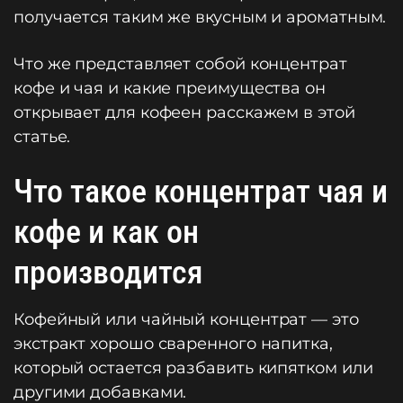
получается таким же вкусным и ароматным.
Что же представляет собой концентрат
кофе и чая и какие преимущества он
открывает для кофеен расскажем в этой
статье.
Что такое концентрат чая и
кофе и как он
производится
Кофейный или чайный концентрат — это
экстракт хорошо сваренного напитка,
который остается разбавить кипятком или
другими добавками.