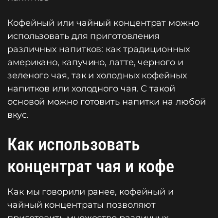
Кофейный или чайный концентрат можно
использовать для приготовления
различных напитков: как традиционных
американо, капучино, латте, черного и
зеленого чая, так и холодных кофейных
напитков или холодного чая. С такой
основой можно готовить напитки на любой
вкус.
Как использовать
концентрат чая и кофе
Как мы говорили ранее, кофейный и
чайный концентраты позволяют
приготовить множество различных