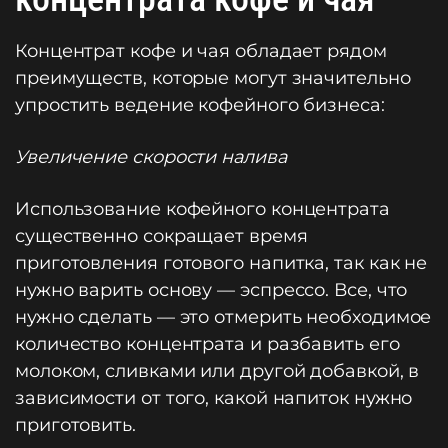
Концентрат кофе и чая обладает рядом
преимуществ, которые могут значительно
упростить ведение кофейного бизнеса:
Увеличение скорости налива
Использование кофейного концентрата
существенно сокращает время
приготовления готового напитка, так как не
нужно варить основу — эспрессо. Все, что
нужно сделать — это отмерить необходимое
количество концентрата и разбавить его
молоком, сливками или другой добавкой, в
зависимости от того, какой напиток нужно
приготовить.