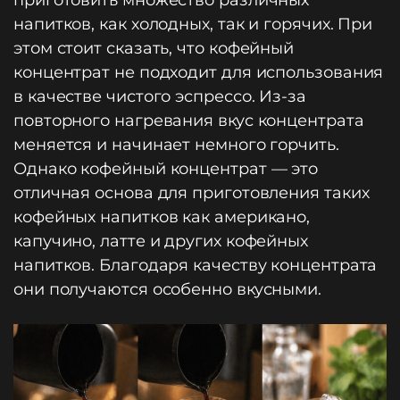
напитков, как холодных, так и горячих. При
этом стоит сказать, что кофейный
концентрат не подходит для использования
в качестве чистого эспрессо. Из-за
повторного нагревания вкус концентрата
меняется и начинает немного горчить.
Однако кофейный концентрат — это
отличная основа для приготовления таких
кофейных напитков как американо,
капучино, латте и других кофейных
напитков. Благодаря качеству концентрата
они получаются особенно вкусными.