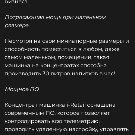
бизнеса.
Потрясающая мощь при маленьком
размере
Несмотря на свои миниатюрные размеры и
способность поместиться в любом, даже
самом маленьком, помещении, такая
машинка на концентратах способна
производить 30 литров напитков в час!
Мощное ПО
Концентрат машинка i-Retail оснащена
современным ПО, которое позволяет
контролировать всю телеметрию,
проводить удаленную настройку, управлять