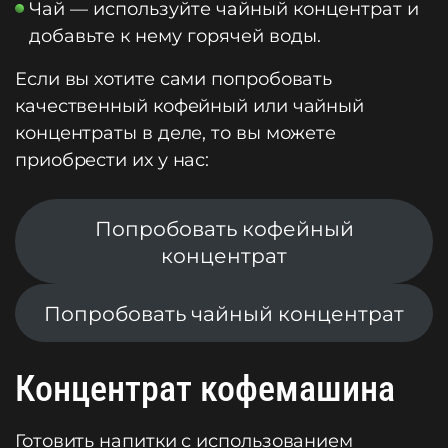
Чай — используйте чайный концентрат и
добавьте к нему горячей воды.
Если вы хотите сами попробовать
качественный кофейный или чайный
концентраты в деле, то вы можете
приобрести их у нас:
Попробовать кофейный
концентрат
Попробовать чайный концентрат
Концентрат кофемашина
Готовить напитки с использованием