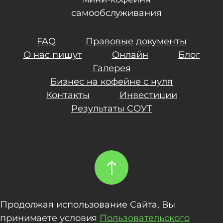
самообслуживания
FAQ
Правовые документы
О нас пишут
Онлайн
Блог
Галерея
Бизнес на кофейне с нуля
Контакты
Инвестиции
Результаты СОУТ
Продолжая использование Сайта, Вы
принимаете условия
Пользовательского