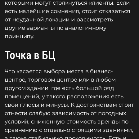
которыми могут столкнуться клиенты. Если
есть малейшие сомнения, стоит отказаться
от неудачной локации и рассмотреть
другие варианты по аналогичному
принципу.
Точка в БЦ
Что касается выбора места в бизнес-
центре, торговом центре или в любом
другом здании, где есть большой ряд
помещений, у такого расположения есть
свои плюсы и минусы. К достоинствам стоит
отнести слабую зависимость от погодных
условий, сниженную стоимость аренды по
сравнению с отдельно стоящими зданиями,
а также стабильную проходимость. Есть и