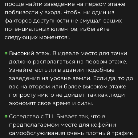
проще найти заведение на первом этаже
поблизости у входа. Чтобы ни один из
факторов доступности не смущал ваших
потенциальных клиентов, избегайте
следующих моментов:.
Высокий этаж. В идеале место для точки
должно располагаться на первом этаже.
Узнайте, есть ли в здании подобные
заведения на уровне земли. Если да, то до
вас на втором или более высоком этаже
попросту никто не дойдет, так как люди
экономят свое время и силы.
Соседство с ТЦ. Бывает так, что в
предполагаемом месте для кофейни
самообслуживания очень плотный трафик