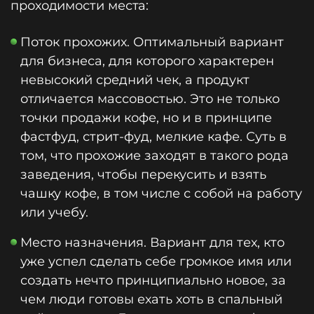
проходимости места:
Поток прохожих. Оптимальный вариант
для бизнеса, для которого характерен
невысокий средний чек, а продукт
отличается массовостью. Это не только
точки продажи кофе, но и в принципе
фастфуд, стрит-фуд, мелкие кафе. Суть в
том, что прохожие заходят в такого рода
заведения, чтобы перекусить и взять
чашку кофе, в том числе с собой на работу
или учебу.
Место назначения. Вариант для тех, кто
уже успел сделать себе громкое имя или
создать нечто принципиально новое, за
чем люди готовы ехать хоть в спальный