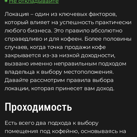
Не откладывайте
Локация – один из ключевых факторов,
который влияет на успешность практически
любого бизнеса. Это правило абсолютно
справедливо и для кофеен. Более половины
случаев, когда точка продажи кофе
закрывается из-за низкой доходности,
вызвано именно неправильным подходом
владельца к выбору местоположения.
Давайте рассмотрим правила выбора
локации, которая принесет вам доход.
Проходимость
Есть всего два подхода к выбору
помещения под кофейню, основываясь на