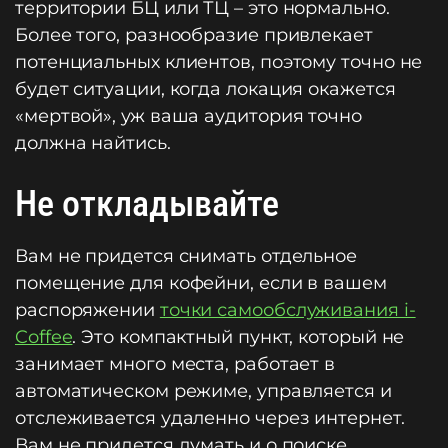
территории БЦ или ТЦ – это нормально.
Более того, разнообразие привлекает
потенциальных клиентов, поэтому точно не
будет ситуации, когда локация окажется
«мертвой», уж ваша аудитория точно
должна найтись.
Не откладывайте
Вам не придется снимать отдельное
помещение для кофейни, если в вашем
распоряжении
точки самообслуживания i-
Coffee
. Это компактный пункт, который не
занимает много места, работает в
автоматическом режиме, управляется и
отслеживается удаленно через интернет.
Вам не придется думать и о поиске