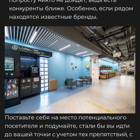
попросту никто не дойдет, ведь есть
конкуренты ближе. Особенно, если рядом
находятся известные бренды.
Поставьте себя на место потенциального
посетителя и подумайте, стали бы вы идти
до вашей точки с учетом тех препятствий, с