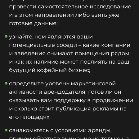
провести самостоятельное исследование
и в этом направлении либо взять уже
готовые данные;
узнайте, кем являются ваши
потенциальные соседи – какие компании
и заведения снимают помещения рядом
и как их наличие может повлиять на ваш
будущий кофейный бизнес;
определите уровень маркетинговой
активности арендодателя, готов ли он
оказывать вам поддержку в продвижении
и сколько стоит публикация рекламы на
его площадях;
ознакомьтесь с условиями аренды,
причем обратите внимание не только на