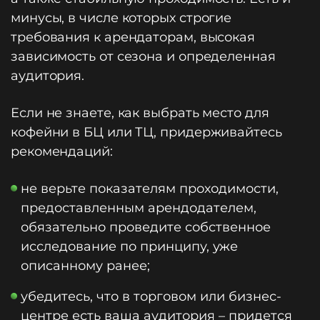
минусы, в числе которых строгие
требования к арендаторам, высокая
зависимость от сезона и определенная
аудитория.
Если не знаете, как выбрать место для
кофейни в БЦ или ТЦ, придерживайтесь
рекомендаций:
не верьте показателям проходимости,
предоставленным арендодателем,
обязательно проведите собственное
исследование по принципу, уже
описанному ранее;
убедитесь, что в торговом или бизнес-
центре есть ваша аудитория – придется