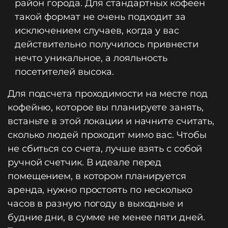
район города. Для стандартных кофеен
такой формат не очень подходит за
исключением случаев, когда у вас
действительно получилось привнести
нечто уникальное, а лояльность
посетителей высока.
Для подсчета проходимости на месте под
кофейню, которое вы планируете занять,
встаньте в этой локации и начните считать,
сколько людей проходит мимо вас. Чтобы
не сбиться со счета, лучше взять с собой
ручной счетчик. В идеале перед
помещением, в котором планируется
аренда, нужно простоять по несколько
часов в разную погоду в выходные и
будние дни, в сумме не менее пяти дней.