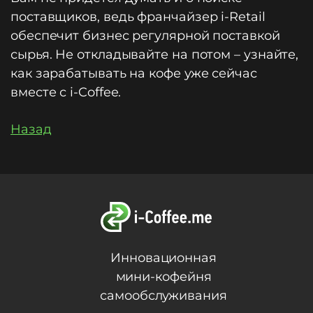
поставщиков, ведь франчайзер i-Retail
обеспечит бизнес регулярной поставкой
сырья. Не откладывайте на потом – узнайте,
как зарабатывать на кофе уже сейчас
вместе с i-Coffee.
Назад
Инновационная
мини-кофейня
самообслуживания