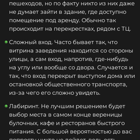
пешеходов, но по факту никто из них даже
не думает зайти в здание, где доступно
помещение под аренду. Обычно так
происходит на перекрестках, рядом с ТЦ.
Сложный вход. Часто бывает так, что
витрина заведения находится со стороны
улицы, а сам вход, напротив, где-нибудь
на углу или вообще со двора. Случается и
так, что вход перекрыт выступом дома или
остановкой общественного транспорта,
из-за чего его сложно увидеть.
Лабиринт. Не лучшим решением будет
выбор места в самом конце вереницы
булочных, кафе и ресторанов быстрого
питания. С большой вероятностью до вас