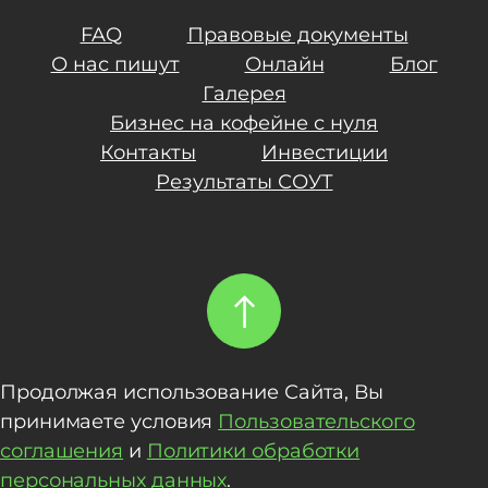
FAQ
Правовые документы
О нас пишут
Онлайн
Блог
Галерея
Бизнес на кофейне с нуля
Контакты
Инвестиции
Результаты СОУТ
Продолжая использование Сайта, Вы
принимаете условия
Пользовательского
соглашения
и
Политики обработки
персональных данных
.