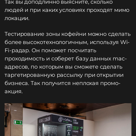
Так вы доподлинно выясните, сколько
людей и при каких условиях проходят мимо
локации.
Тестирование зоны кофейни можно сделать
более высокотехнологичным, используя Wi-
Fi-радар. Он поможет посчитать
проходимость и соберет базу данных mac-
адресов, по которым вы сможете сделать
таргетированную рассылку при открытии
бизнеса. Так получится неплохая промо-
акция.