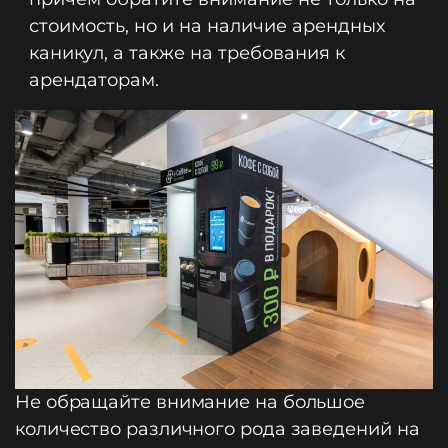
стоимость, но и на наличие арендных
каникул, а также на требования к
арендаторам.
Не обращайте внимание на большое
количество различного рода заведений на