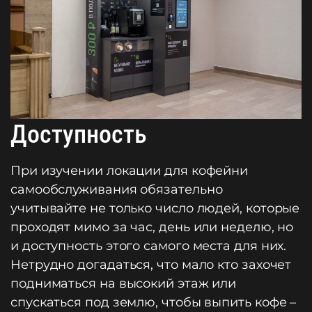
Доступность
При изучении локации для кофейни
самообслуживания обязательно
учитывайте не только число людей, которые
проходят мимо за час, день или неделю, но
и доступность этого самого места для них.
Нетрудно догадаться, что мало кто захочет
подниматься на высокий этаж или
спускаться под землю, чтобы выпить кофе –