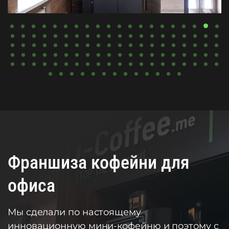
Франшиза кофейни для
офиса
Мы сделали по настоящему
инновационную мини-кофейню и поэтому с