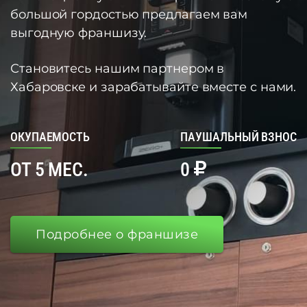
большой гордостью предлагаем вам
выгодную франшизу.
Становитесь нашим партнером в
Хабаровске и зарабатывайте вместе с нами.
ОКУПАЕМОСТЬ
ПАУШАЛЬНЫЙ ВЗНОС
ОТ 5 МЕС.
0
Подробнее о франшизе