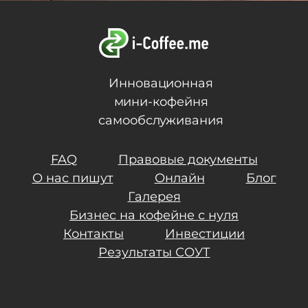
Инновационная
мини-кофейня
самообслуживания
FAQ
Правовые документы
О нас пишут
Онлайн
Блог
Галерея
Бизнес на кофейне с нуля
Контакты
Инвестиции
Результаты СОУТ