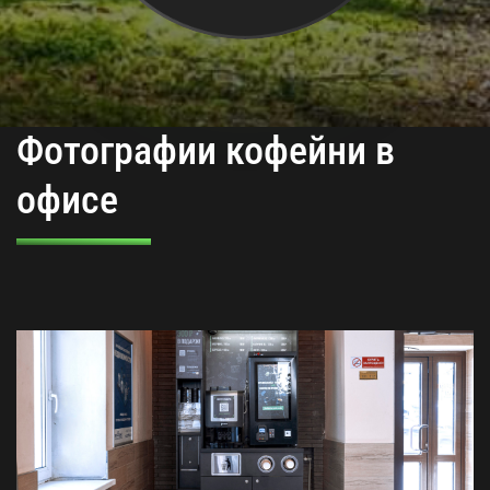
Фотографии кофейни в
офисе