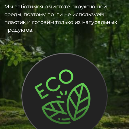
Мы заботимся о чистоте окружающей
среды, поэтому почти не используем
пластик и готовим только из натуральных
продуктов.