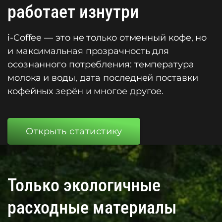
работает изнутри
i-Coffee — это не только отменный кофе, но
и максимальная прозрачность для
осознанного потребления: температура
молока и воды, дата последней поставки
кофейных зерён и многое другое.
Открыть статистику
Только экологичные
расходные материалы