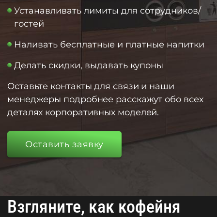
Устанавливать лимиты для сотрудников/
гостей
Наливать бесплатные и платные напитки
Делать скидки, выдавать купоны
Оставьте контакты для связи и наши
менеджеры подробнее расскажут обо всех
деталях корпоративных моделей.
Оставить заявку
Взгляните, как кофейня